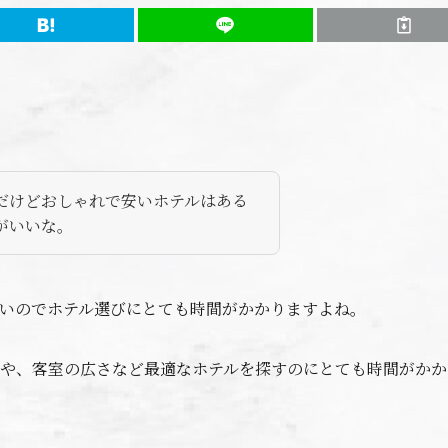
だけどおしゃれで安いホテルはある
がいいな。
いのでホテル選びにとても時間がかかりますよね。
や、客室の広さなど最適なホテルを探すのにとても時間がかか