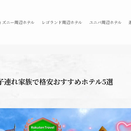
ィズニー周辺ホテル
レゴランド周辺ホテル
ユニバ周辺ホテル
・子連れ家族で格安おすすめホテル5選