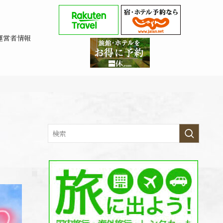
運営者情報