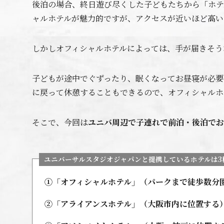
後泊の場合、終日遊び尽くした子どもたちから「ホテ
ャルホテルが魅力的ですが、アクセスが近いほど高い
しかしオフィシャルホテルによっては、手が届きそう
子どもが途中でぐずったり、眠くなってお昼寝が必要
に戻って休憩することもできるので、オフィシャルホ
そこで、今回は
ユニバ周辺で子連れで前泊・後泊でお
ユニバーサルスタジオジャパンと提携しているホテルは3
①「オフィシャルホテル」（パークまで徒歩数分
②「アライアンスホテル」（大阪市内に位置する