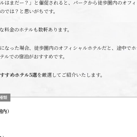
ルはまだー？」と催促されると、パークから徒歩圏内のオフィ
のでは？と思いがちです。
な料金のホテルも数軒あります。
になった場合、徒歩圏内のオフィシャルホテルだと、途中でホ
テルでの宿泊がおすすめです。
すすめホテル5選
を厳選してご紹介いたします。
種類
圏内）
）