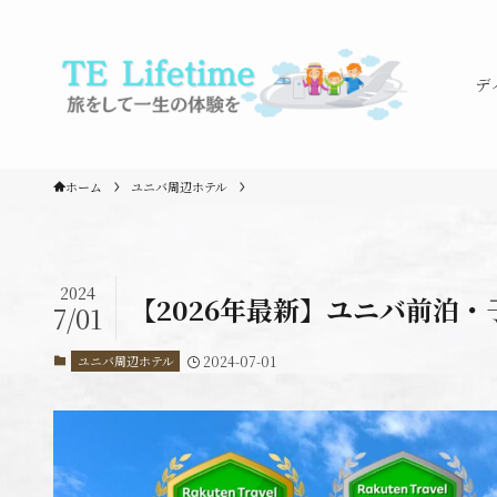
デ
ホーム
ユニバ周辺ホテル
2024
【2026年最新】ユニバ前泊
7/01
ユニバ周辺ホテル
2024-07-01