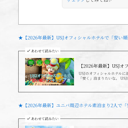
★【2026年最新】USJオフィシャルホテルで「安い
あわせて読みたい
【2026年最新】USJ
USJのオフィシャルホテル
「安く」泊まりたいな。 US
★【2026年最新】ユニバ周辺ホテル素泊まり2人で「
あわせて読みたい