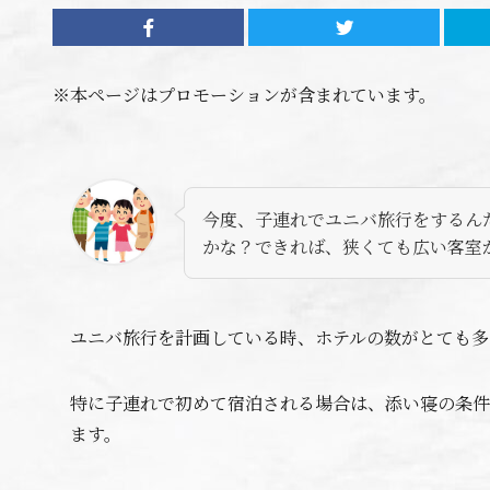
※本ページはプロモーションが含まれています。
今度、子連れでユニバ旅行をするん
かな？できれば、狭くても広い客室
ユニバ旅行を計画している時、ホテルの数がとても多
特に子連れで初めて宿泊される場合は、添い寝の条件
ます。