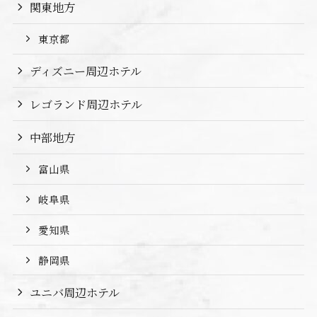
関東地方
東京都
ディズニー周辺ホテル
レゴランド周辺ホテル
中部地方
富山県
岐阜県
愛知県
静岡県
ユニバ周辺ホテル