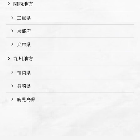
関西地方
三重県
京都府
兵庫県
九州地方
福岡県
長崎県
鹿児島県