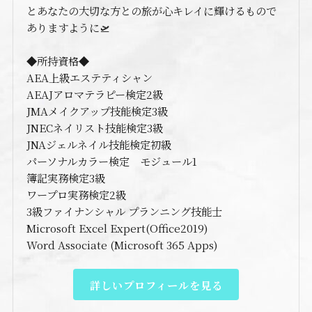
とあなたの大切な方との旅が心キレイに輝けるもので
ありますように🛫
◆所持資格◆
AEA上級エステティシャン
AEAJアロマテラピー検定2級
JMAメイクアップ技能検定3級
JNECネイリスト技能検定3級
JNAジェルネイル技能検定初級
パーソナルカラー検定 モジュール1
簿記実務検定3級
ワープロ実務検定2級
3級ファイナンシャル プランニング技能士
Microsoft Excel Expert(Office2019)
Word Associate (Microsoft 365 Apps)
詳しいプロフィールを見る