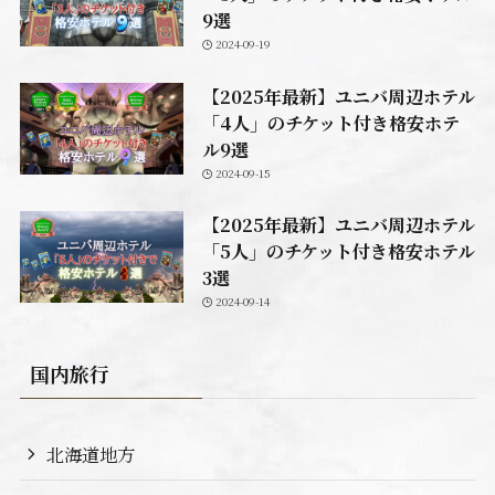
9選
2024-09-19
【2025年最新】ユニバ周辺ホテル
「4人」のチケット付き格安ホテ
ル9選
2024-09-15
【2025年最新】ユニバ周辺ホテル
「5人」のチケット付き格安ホテル
3選
2024-09-14
国内旅行
北海道地方