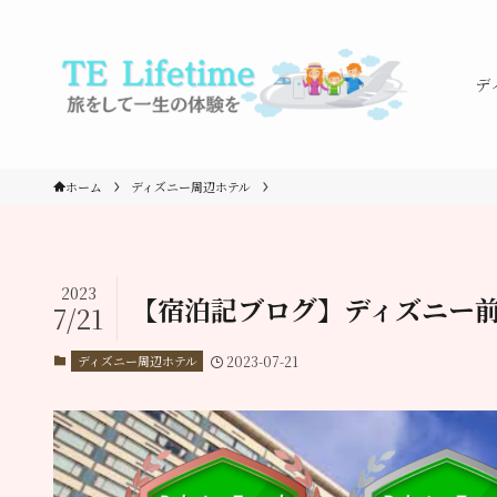
デ
ホーム
ディズニー周辺ホテル
2023
【宿泊記ブログ】ディズニー
7/21
ディズニー周辺ホテル
2023-07-21