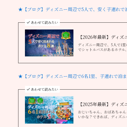
★【ブログ】ディズニー周辺で5人で、安く子連れで
あわせて読みたい
【2026年最新】ディ
ディズニー周辺で、5人で1
でシャトルバスがあるホテル
★【ブログ】ディズニー周辺で6名1室、子連れで泊ま
あわせて読みたい
【2025年最新】ディ
おじいちゃん、おばあちゃん
いかな？できれば、ディズニ