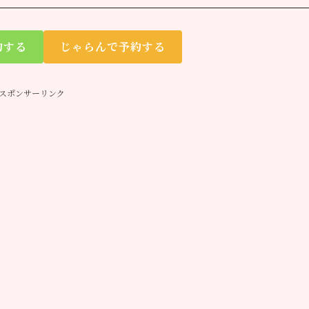
約する
じゃらんで予約する
スポンサーリンク