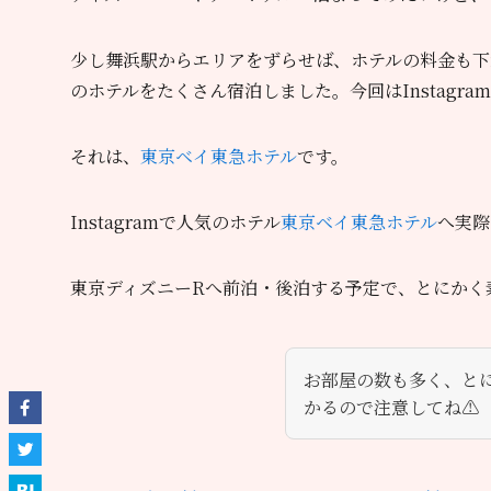
少し舞浜駅からエリアをずらせば、ホテルの料金も下
のホテルをたくさん宿泊しました。今回はInstag
それは、
東京ベイ東急ホテル
です。
Instagramで人気のホテル
東京ベイ東急ホテル
へ実際
東京ディズニーRへ前泊・後泊する予定で、とにかく
お部屋の数も多く、とに
かるので注意してね⚠️