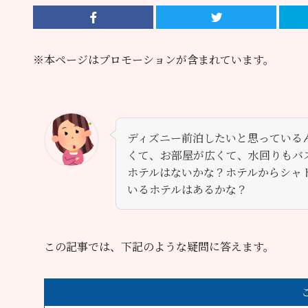
※本ページはプロモーションが含まれています。
ディズニー前泊したいと思っている
くて、お部屋が広くて、水回りもバ
ホテルはないかな？ホテルからシャ
いるホテルはあるかな？
この記事では、下記のような疑問に答えます。