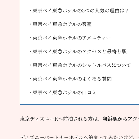
・東京ベイ東急ホテルの5つの人気の理由は？
・東京ベイ東急ホテルの客室
・東京ベイ東急ホテルのアメニティー
・東京ベイ東急ホテルのアクセスと最寄り駅
・東京ベイ東急ホテルのシャトルバスについて
・東京ベイ東急ホテルのよくある質問
・東京ベイ東急ホテルの口コミ
東京ディズニーRへ前泊される方は、
舞浜駅からアク
ディズニーパートナーホテルへ泊まってみたいけど、