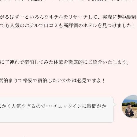
がるはず…といろんなホテルをリサーチして、実際に舞浜駅周
ramでも人気のホテルで口コミも高評価のホテルを見つけました！
に子連れで宿泊してみた体験を徹底的にご紹介いたします。
素泊まりで格安で宿泊したいかたは必見ですよ！
かく人気すぎるので･･･チェックインに時間がか