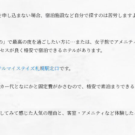
旅を申し込まない場合、宿泊施設など自分で探すのは苦労します
の」で最高の夜を過ごしたい方に…または、女子旅でアメニテ
セスが良く格安で宿泊できるホテルがあります。
テルマイステイズ札幌駅北口
です。
カー代となにかと固定費がかさむので、格安で素泊まりできる
してみて感じた人気の理由と、客室・アメニティなど体験した