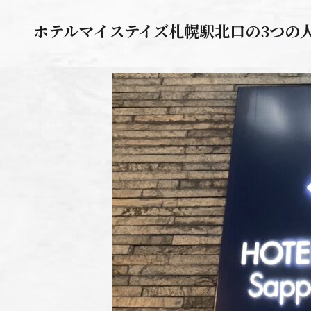
ホテルマイステイズ札幌駅北口の3つの