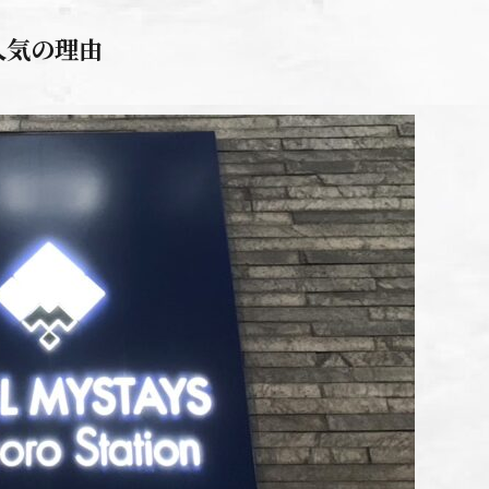
人気の理由