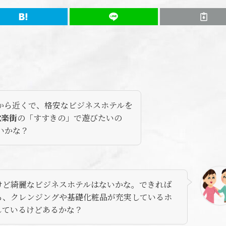
から近くで、格安なビジネスホテルを
歓楽街
の「すすきの」で遊びたいの
いかな？
けど綺麗なビジネスホテルはないかな。できれば
ら、クレンジングや基礎化粧品が充実しているホ
しているけどあるかな？