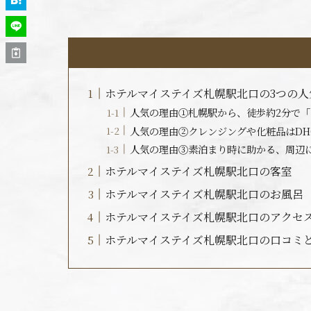
ホテルマイステイズ札幌駅北口の3つの人
人気の理由①札幌駅から、徒歩約2分で「
人気の理由②クレンジングや化粧品はDH
人気の理由③素泊まり時に助かる、周辺
ホテルマイステイズ札幌駅北口の客室
ホテルマイステイズ札幌駅北口のお風呂
ホテルマイステイズ札幌駅北口のアクセ
ホテルマイステイズ札幌駅北口の口コミ