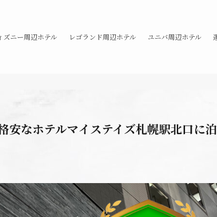
ィズニー周辺ホテル
レゴランド周辺ホテル
ユニバ周辺ホテル
格安なホテルマイステイズ札幌駅北口に