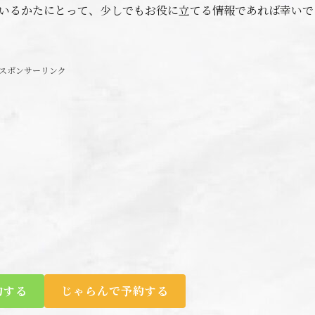
ているかたにとって、少しでもお役に立てる情報であれば幸いで
スポンサーリンク
約する
じゃらんで予約する