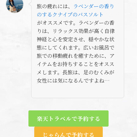
旅の疲れには、
ラベンダーの香り
のするクナイプのバスソルト
がオススメです。ラベンダーの香
りは、リラックス効果が高く自律
神経と心を安定させ、穏やかな状
態にしてくれます。広いお風呂で
旅での移動疲れを癒すために、ア
イテムをお持ちすることをオスス
メします。長旅は、足のむくみが
女性には気になるんですよね…
楽天トラベルで予約する
じゃらんで予約する