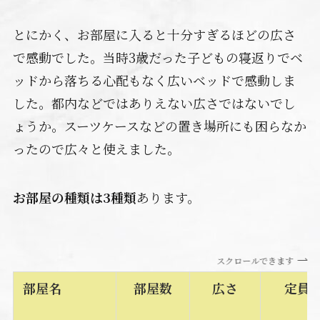
とにかく、お部屋に入ると十分すぎるほどの広さ
で感動でした。当時3歳だった子どもの寝返りでベ
ッドから落ちる心配もなく広いベッドで感動しま
した。都内などではありえない広さではないでし
ょうか。スーツケースなどの置き場所にも困らなか
ったので広々と使えました。
お部屋の種類は3種類
あります。
スクロールできます
部屋名
部屋数
広さ
定員