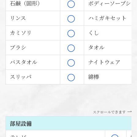
石鹸（固形）
ボディーソープシャ
リンス
ハミガキセット
カミソリ
くし
ブラシ
タオル
バスタオル
ナイトウェア
スリッパ
綿棒
スクロールできます
部屋設備