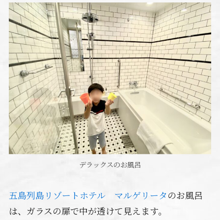
デラックスのお風呂
五島列島リゾートホテル マルゲリータ
のお風呂
は、ガラスの扉で中が透けて見えます。