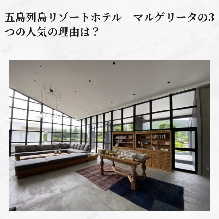
五島列島リゾートホテル マルゲリータの3
つの人気の理由は？