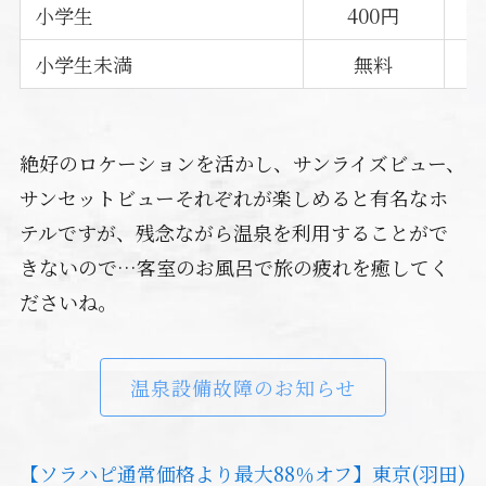
小学生
400円
小学生未満
無料
絶好のロケーションを活かし、サンライズビュー、
サンセットビューそれぞれが楽しめると有名なホ
テルですが、残念ながら温泉を利用することがで
きないので…客室のお風呂で旅の疲れを癒してく
ださいね。
温泉設備故障のお知らせ
【ソラハピ通常価格より最大88％オフ】東京(羽田)