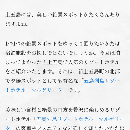
上五島には、美しい絶景スポットがたくさんあり
ますよね。
1つ1つの絶景スポットをゆっくり回りたいかたは
宿泊施設をお探しではないでしょうか。今回は泊
まってよかった！上五島で人気のリゾートホテル
をご紹介いたします。それは、新上五島町の北部
で夕陽スポットとしても有名な「
五島列島リゾー
トホテル マルゲリータ
」です。
美味しい食材と絶景の両方を贅沢に楽しめるリゾ
ートホテル「
五島列島リゾートホテル マルゲリー
タ
」の客室やアメニティなど詳しく知りたいかたは