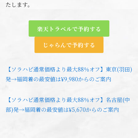
たします。
楽天トラベルで予約する
じゃらんで予約する
【ソラハピ通常価格より最大88％オフ】東京(羽田)
発→福岡着の最安値は¥9,980からのご案内
【ソラハピ通常価格より最大88％オフ】名古屋(中
部)発→福岡着の最安値は¥5,670からのご案内