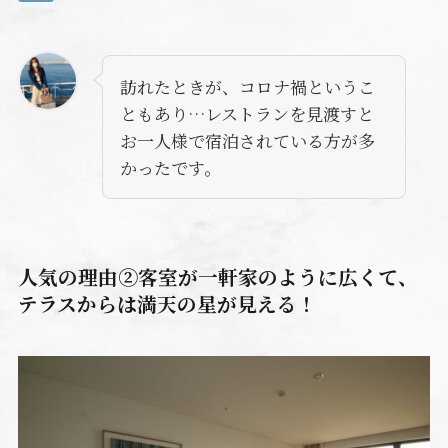
訪れたときが、コロナ禍というこ
ともあり…レストランを見渡すと
お一人様で宿泊されている方が多
かったです。
人気の理由②客室が一軒家のように広くて、
テラスからは満天の星が見える！