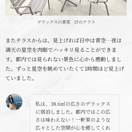
デラックスの客室 1Fのテラス
またテラスからは、見上げれば日中は青空…夜は
満天の星空を肉眼でハッキリ見ることができま
す。都内では見られない景色に心から感動しまし
た。ずっと星空を眺めていたくて1時間ほど見上げ
ていました。
私は、38.6㎡の広さのデラックス
に宿泊しました。都内ではこの広
さは味わえない！一軒家のような
広々とした空間が心を癒してくれ