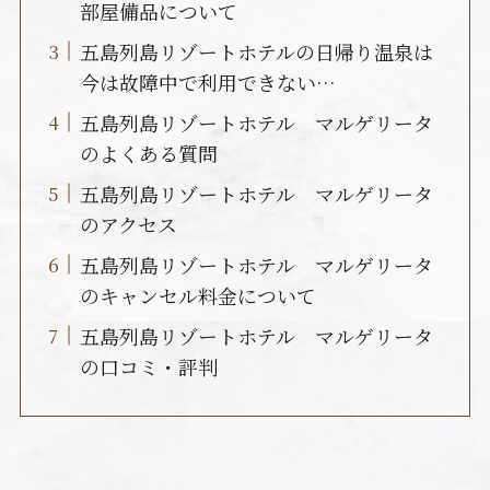
部屋備品について
五島列島リゾートホテルの日帰り温泉は
今は故障中で利用できない…
五島列島リゾートホテル マルゲリータ
のよくある質問
五島列島リゾートホテル マルゲリータ
のアクセス
五島列島リゾートホテル マルゲリータ
のキャンセル料金について
五島列島リゾートホテル マルゲリータ
の口コミ・評判