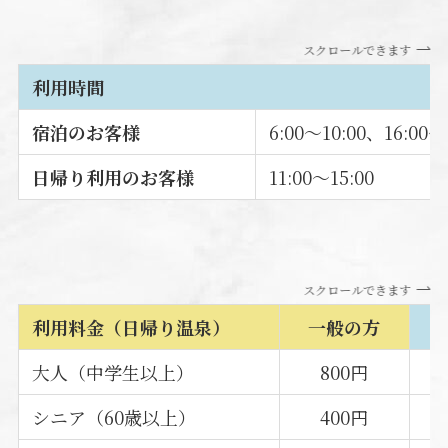
スクロールできます
利用時間
宿泊のお客様
6:00～10:00、16:00～
日帰り利用のお客様
11:00～15:00
スクロールできます
利用料金（日帰り温泉）
一般の方
大人（中学生以上）
800円
シニア（60歳以上）
400円