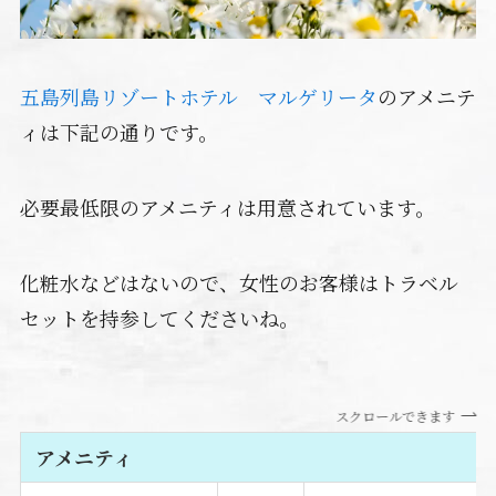
五島列島リゾートホテル マルゲリータ
のアメニテ
ィは下記の通りです。
必要最低限のアメニティは用意されています。
化粧水などはないので、女性のお客様はトラベル
セットを持参してくださいね。
スクロールできます
アメニティ