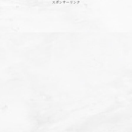
スポンサーリンク