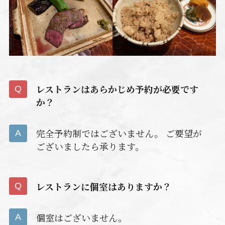
レストランはあらかじめ予約が必要です
か？
完全予約制ではございません。 ご要望が
ございましたら承ります。
レストランに個室はありますか？
個室はございません。