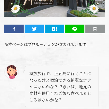
※本ページはプロモーションが含まれています。
家族旅行で、上五島に行くことに
なったけど宿泊できる綺麗なホテ
ルはないかな？できれば、地元の
食材を使用したご飯も食べれると
ころはないかな？