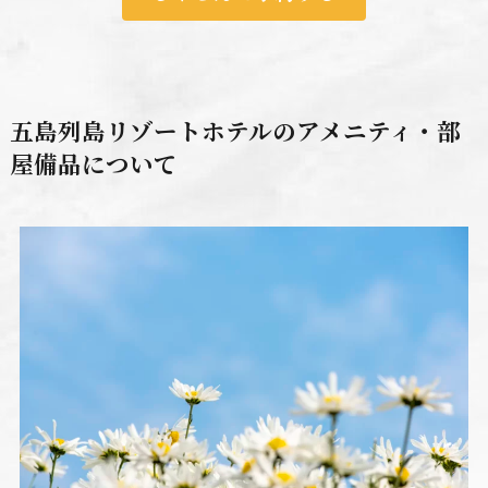
五島列島リゾートホテルのアメニティ・部
屋備品について