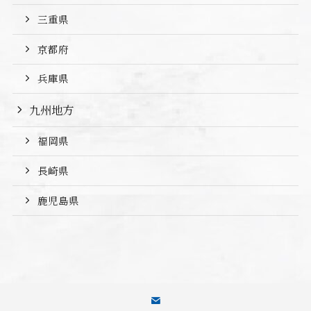
三重県
京都府
兵庫県
九州地方
福岡県
長崎県
鹿児島県