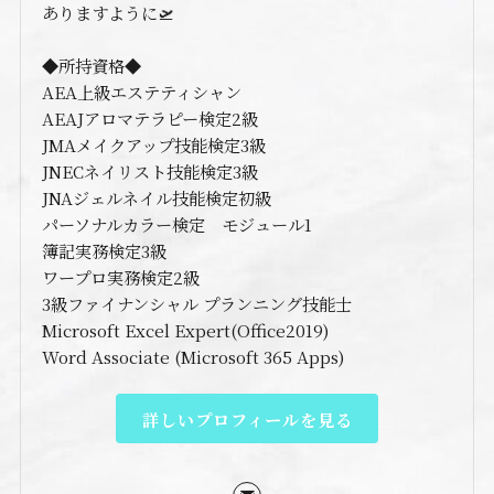
ありますように🛫
◆所持資格◆
AEA上級エステティシャン
AEAJアロマテラピー検定2級
JMAメイクアップ技能検定3級
JNECネイリスト技能検定3級
JNAジェルネイル技能検定初級
パーソナルカラー検定 モジュール1
簿記実務検定3級
ワープロ実務検定2級
3級ファイナンシャル プランニング技能士
Microsoft Excel Expert(Office2019)
Word Associate (Microsoft 365 Apps)
詳しいプロフィールを見る