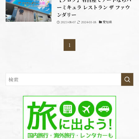
ーミキュラ レストラン ザ ファウ
ンダリー
2023-08-07
2024-03-18
愛知県
1