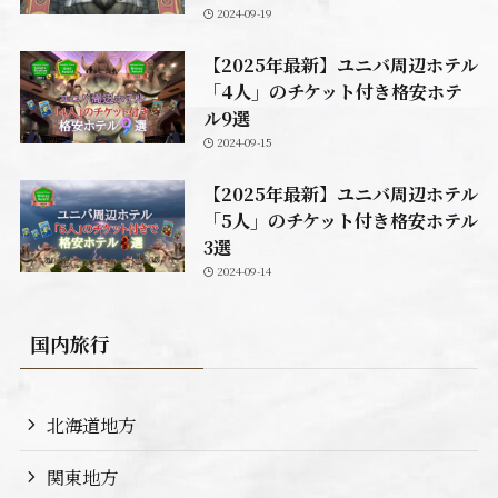
2024-09-19
【2025年最新】ユニバ周辺ホテル
「4人」のチケット付き格安ホテ
ル9選
2024-09-15
【2025年最新】ユニバ周辺ホテル
「5人」のチケット付き格安ホテル
3選
2024-09-14
国内旅行
北海道地方
関東地方