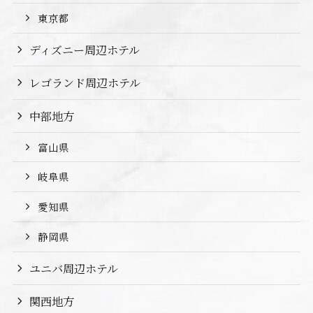
東京都
ディズニー周辺ホテル
レゴランド周辺ホテル
中部地方
富山県
岐阜県
愛知県
静岡県
ユニバ周辺ホテル
関西地方